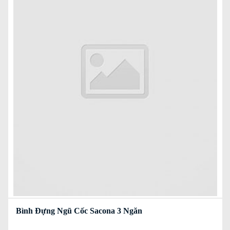
Bình Đựng Ngũ Cốc Sacona 3 Ngăn