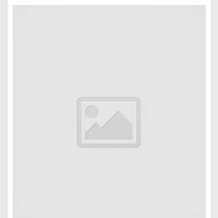
Read more