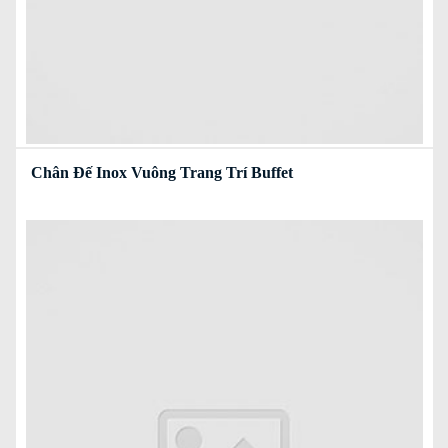
Chân Đế Inox Vuông Trang Trí Buffet
Read more