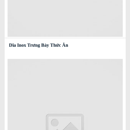
Dĩa Inox Trưng Bày Thức Ăn
Read more