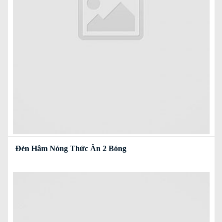
Đèn Hâm Nóng Thức Ăn 2 Bóng
Read more