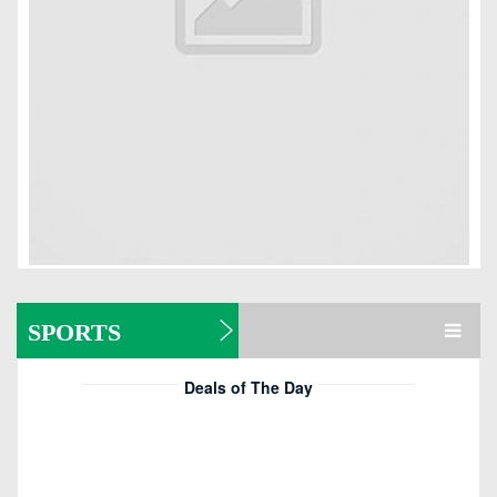
SPORTS
Read more
Deals of The Day