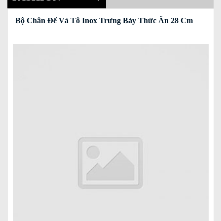
Bộ Chân Đế Và Tô Inox Trưng Bày Thức Ăn 28 Cm