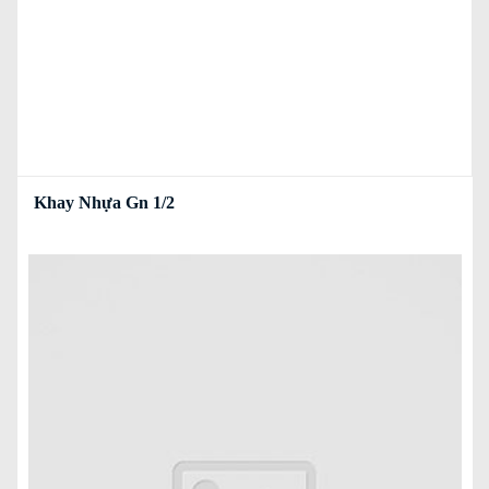
Khay Nhựa Gn 1/2