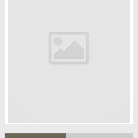
FURNITURE