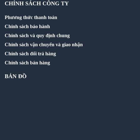
CHÍNH SÁCH CÔNG TY
Phương thức thanh toán
Chính sách bảo hành
Chính sách và quy định chung
Chính sách vận chuyển và giao nhận
Chính sách đổi trả hàng
Chính sách bán hàng
BẢN ĐỒ