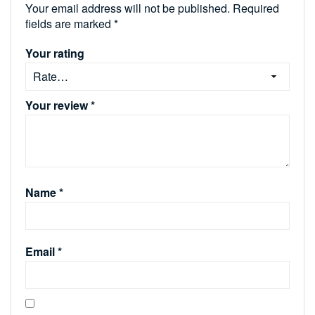
Your email address will not be published.
Required
fields are marked
*
Your rating
Your review
*
Name
*
Email
*