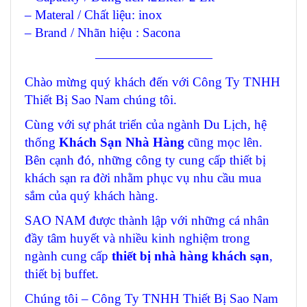
– Materal / Chất liệu: inox
– Brand / Nhãn hiệu : Sacona
—————————
Chào mừng quý khách đến với Công Ty TNHH
Thiết Bị Sao Nam chúng tôi.
Cùng với sự phát triển của ngành Du Lịch, hệ
thống
Khách Sạn Nhà Hàng
cũng mọc lên.
Bên cạnh đó, những công ty cung cấp thiết bị
khách sạn ra đời nhằm phục vụ nhu cầu mua
sắm của quý khách hàng.
SAO NAM được thành lập với những cá nhân
đầy tâm huyết và nhiều kinh nghiệm trong
ngành cung cấp
thiết bị nhà hàng khách sạn
,
thiết bị buffet.
Chúng tôi – Công Ty TNHH Thiết Bị Sao Nam