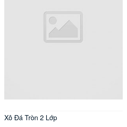
Xô Đá Tròn 2 Lớp