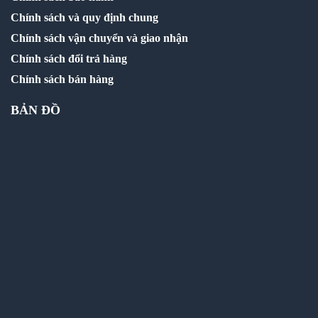
Chính sách và quy định chung
Chính sách vận chuyển và giao nhận
Chính sách đổi trả hàng
Chính sách bán hàng
BẢN ĐỒ