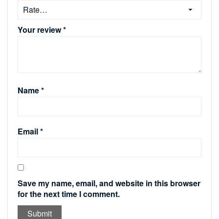
Your review
*
Name
*
Email
*
Save my name, email, and website in this browser
for the next time I comment.