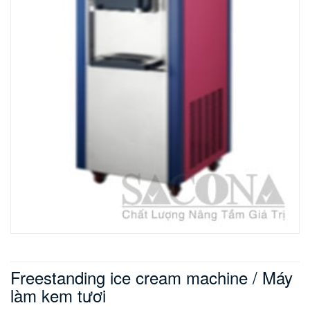
Freestanding ice cream machine / Máy
làm kem tươi