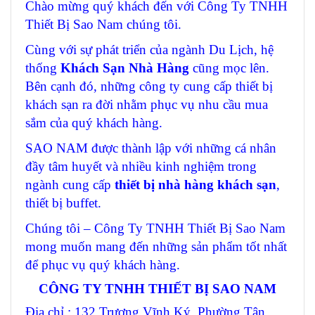
Chào mừng quý khách đến với Công Ty TNHH
Thiết Bị Sao Nam chúng tôi.
Cùng với sự phát triển của ngành Du Lịch, hệ
thống
Khách Sạn Nhà Hàng
cũng mọc lên.
Bên cạnh đó, những công ty cung cấp thiết bị
khách sạn ra đời nhằm phục vụ nhu cầu mua
sắm của quý khách hàng.
SAO NAM được thành lập với những cá nhân
đầy tâm huyết và nhiều kinh nghiệm trong
ngành cung cấp
thiết bị nhà hàng khách sạn
,
thiết bị buffet.
Chúng tôi – Công Ty TNHH Thiết Bị Sao Nam
mong muốn mang đến những sản phẩm tốt nhất
để phục vụ quý khách hàng.
CÔNG TY TNHH THIẾT BỊ SAO NAM
Địa chỉ : 132 Trương Vĩnh Ký, Phường Tân