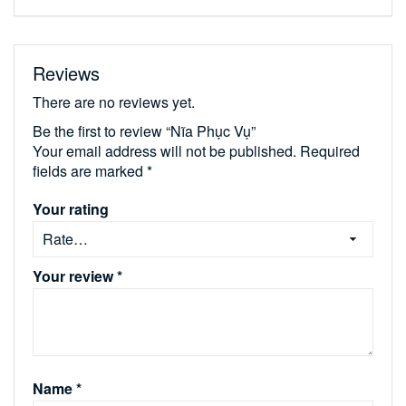
Reviews
There are no reviews yet.
Be the first to review “Nĩa Phục Vụ”
Your email address will not be published.
Required
fields are marked
*
Your rating
Your review
*
Name
*