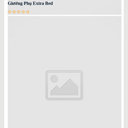
Giường Phụ Extra Bed