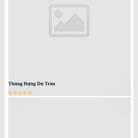
Thùng Đựng Dù Tròn