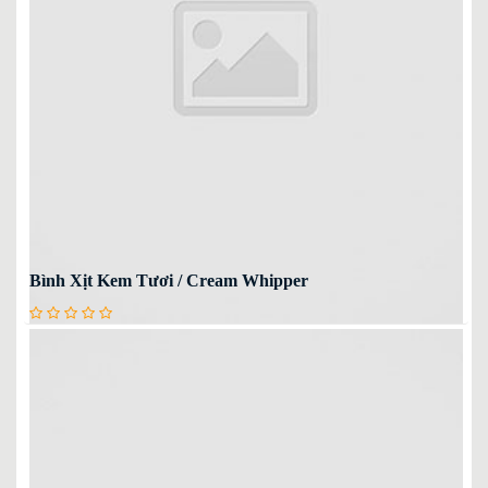
Bình Xịt Kem Tươi / Cream Whipper