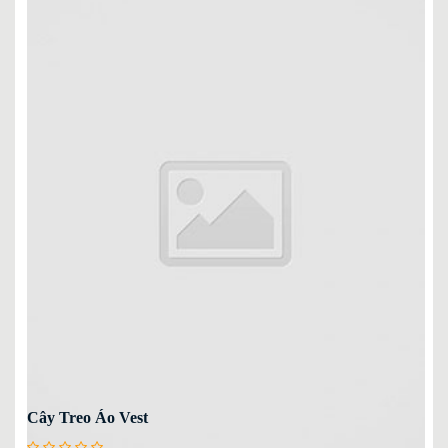
Cây Treo Áo Vest