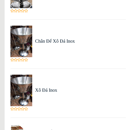
Chân Để Xô Đá Inox
Xô Đá Inox