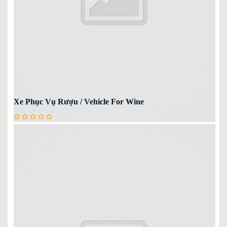
Xe Phục Vụ Rượu / Vehicle For Wine