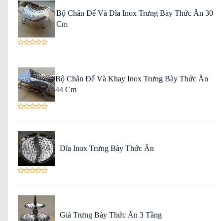
Bộ Chân Đế Và Dĩa Inox Trưng Bày Thức Ăn 30
Cm
Bộ Chân Đế Và Khay Inox Trưng Bày Thức Ăn
44 Cm
Dĩa Inox Trưng Bày Thức Ăn
Giá Trưng Bày Thức Ăn 3 Tầng