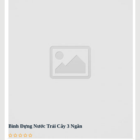
Bình Đựng Nước Trái Cây 3 Ngăn