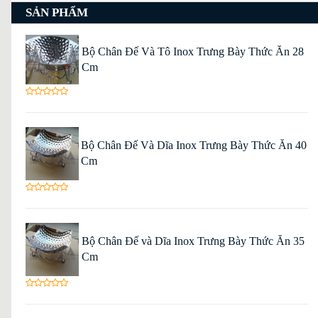
SẢN PHẨM
Bộ Chân Đế Và Tô Inox Trưng Bày Thức Ăn 28
Cm
Bộ Chân Đế Và Dĩa Inox Trưng Bày Thức Ăn 40
Cm
Bộ Chân Đế và Dĩa Inox Trưng Bày Thức Ăn 35
Cm