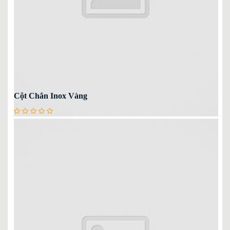
Cột Chắn Inox Vàng