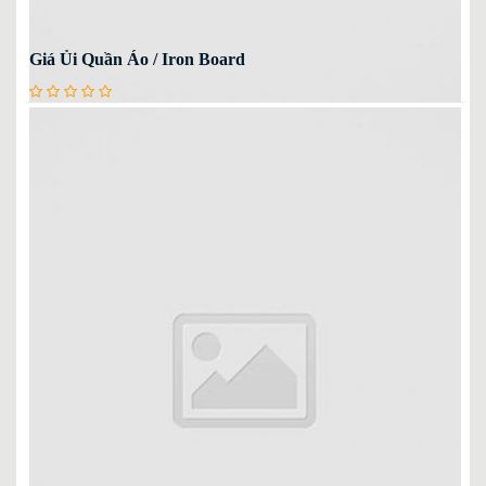
Giá Ủi Quần Áo / Iron Board