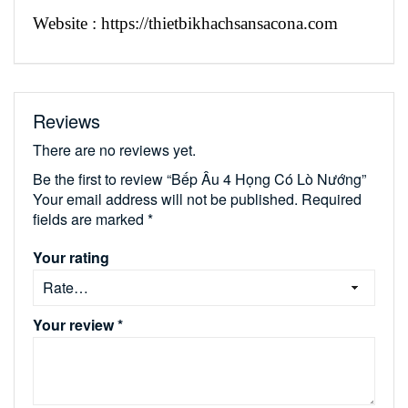
Website : https://thietbikhachsansacona.com
Reviews
There are no reviews yet.
Be the first to review “Bếp Âu 4 Họng Có Lò Nướng”
Your email address will not be published.
Required
fields are marked
*
Your rating
Your review
*