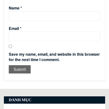
Name
*
Email
*
Save my name, email, and website in this browser
for the next time I comment.
DANH MỤC