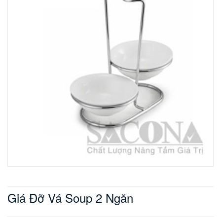
Giá Đỡ Vá Soup 2 Ngăn