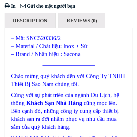
In
Gửi cho một người bạn
DESCRIPTION
REVIEWS (0)
– Mã: SNC520336/2
– Material / Chất liệu: Inox + Sứ
– Brand / Nhãn hiệu : Sacona
—————————
Chào mừng quý khách đến với Công Ty TNHH
Thiết Bị Sao Nam chúng tôi.
Cùng với sự phát triển của ngành Du Lịch, hệ
thống
Khách Sạn Nhà Hàng
cũng mọc lên.
Bên cạnh đó, những công ty cung cấp thiết bị
khách sạn ra đời nhằm phục vụ nhu cầu mua
sắm của quý khách hàng.