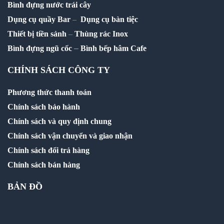
Bình đựng nước trái cây
Dụng cụ quầy Bar
–
Dụng cụ bàn tiệc
Thiết bị tiền sảnh
–
Thùng rác Inox
–
Bình đựng ngũ cốc
Bình bếp hâm Cafe
CHÍNH SÁCH CÔNG TY
Phương thức thanh toán
Chính sách bảo hành
Chính sách và quy định chung
Chính sách vận chuyển và giao nhận
Chính sách đổi trả hàng
Chính sách bán hàng
BẢN ĐỒ