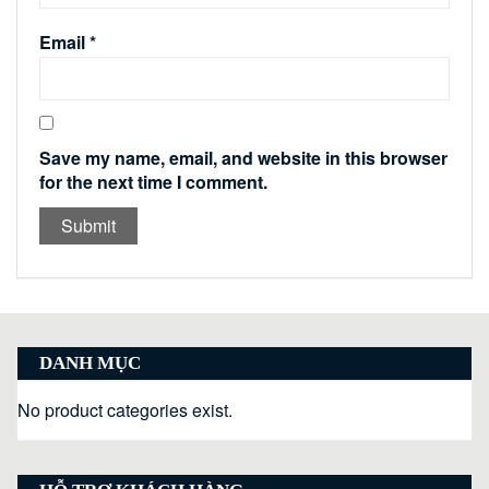
Email
*
Save my name, email, and website in this browser
for the next time I comment.
DANH MỤC
No product categories exist.