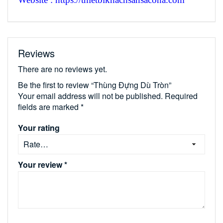
Reviews
There are no reviews yet.
Be the first to review “Thùng Đựng Dù Tròn”
Your email address will not be published.
Required
fields are marked
*
Your rating
Your review
*