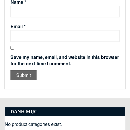
Name
*
Email
*
Save my name, email, and website in this browser
for the next time I comment.
DANH MỤC
No product categories exist.