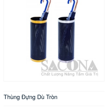
Thùng Đựng Dù Tròn