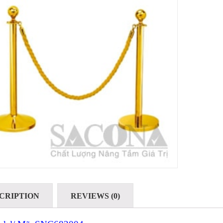
CRIPTION
REVIEWS (0)