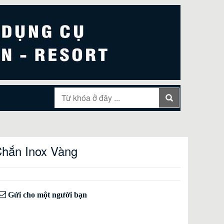
Chắn Inox Vàng
Gửi cho một người bạn