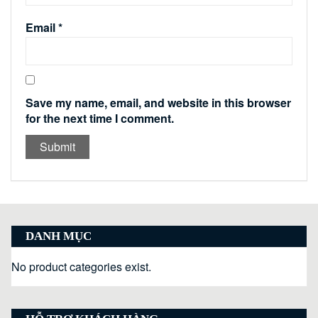
Email
*
Save my name, email, and website in this browser
for the next time I comment.
DANH MỤC
No product categories exist.