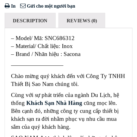
In
Gửi cho một người bạn
DESCRIPTION
REVIEWS (0)
– Model/ Mã: SNC686312
– Material/ Chất liệu: Inox
– Brand / Nhãn hiệu : Sacona
—————————
Chào mừng quý khách đến với Công Ty TNHH
Thiết Bị Sao Nam chúng tôi.
Cùng với sự phát triển của ngành Du Lịch, hệ
thống
Khách Sạn Nhà Hàng
cũng mọc lên.
Bên cạnh đó, những công ty cung cấp thiết bị
khách sạn ra đời nhằm phục vụ nhu cầu mua
sắm của quý khách hàng.