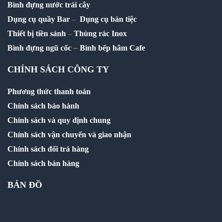
Bình đựng nước trái cây
Dụng cụ quầy Bar
–
Dụng cụ bàn tiệc
Thiết bị tiền sảnh
–
Thùng rác Inox
–
Bình đựng ngũ cốc
Bình bếp hâm Cafe
CHÍNH SÁCH CÔNG TY
Phương thức thanh toán
Chính sách bảo hành
Chính sách và quy định chung
Chính sách vận chuyển và giao nhận
Chính sách đổi trả hàng
Chính sách bán hàng
BẢN ĐỒ