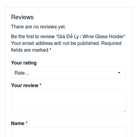
Reviews
There are no reviews yet.
Be the first to review “Giá Để Ly / Wine Glass Holder”
Your email address will not be published.
Required
fields are marked
*
Your rating
Your review
*
Name
*