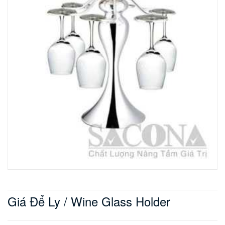
Giá Để Ly / Wine Glass Holder