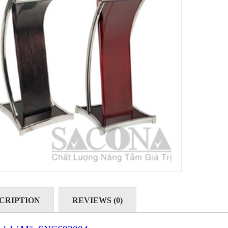
CRIPTION
REVIEWS (0)