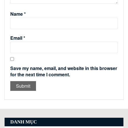
Name
*
Email
*
Save my name, email, and website in this browser
for the next time I comment.
DANH MỤC