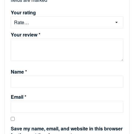
Your rating
Your review
*
Name
*
Email
*
Save my name, email, and website in this browser