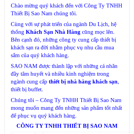
Chào mừng quý khách đến với Công Ty TNHH
Thiết Bị Sao Nam chúng tôi.
Cùng với sự phát triển của ngành Du Lịch, hệ
thống
Khách Sạn Nhà Hàng
cũng mọc lên.
Bên cạnh đó, những công ty cung cấp thiết bị
khách sạn ra đời nhằm phục vụ nhu cầu mua
sắm của quý khách hàng.
SAO NAM được thành lập với những cá nhân
đầy tâm huyết và nhiều kinh nghiệm trong
ngành cung cấp
thiết bị nhà hàng khách sạn
,
thiết bị buffet.
Chúng tôi – Công Ty TNHH Thiết Bị Sao Nam
mong muốn mang đến những sản phẩm tốt nhất
để phục vụ quý khách hàng.
CÔNG TY TNHH THIẾT BỊ SAO NAM