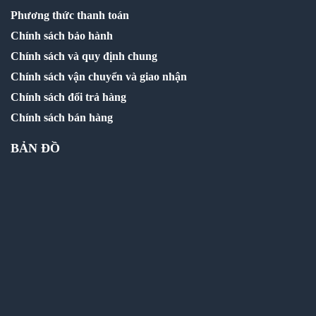
Phương thức thanh toán
Chính sách bảo hành
Chính sách và quy định chung
Chính sách vận chuyển và giao nhận
Chính sách đổi trả hàng
Chính sách bán hàng
BẢN ĐỒ