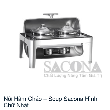
Nồi Hâm Cháo – Soup Sacona Hình
Chữ Nhật