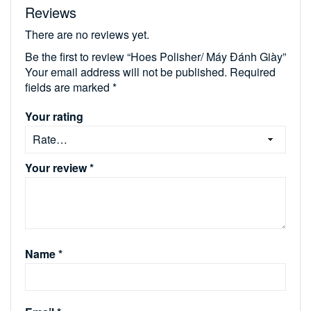
Reviews
There are no reviews yet.
Be the first to review “Hoes Polisher/ Máy Đánh Giày”
Your email address will not be published.
Required
fields are marked
*
Your rating
Your review
*
Name
*