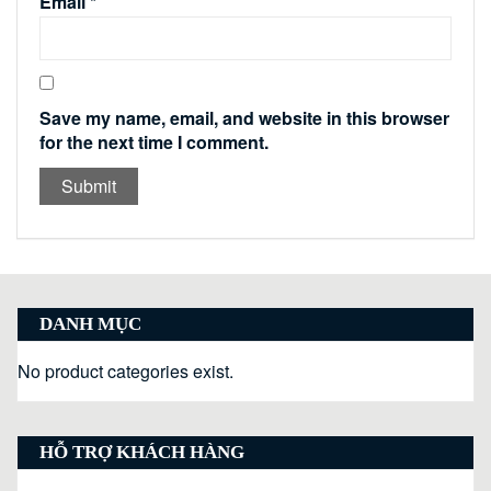
Email
*
Save my name, email, and website in this browser
for the next time I comment.
DANH MỤC
No product categories exist.
HỖ TRỢ KHÁCH HÀNG