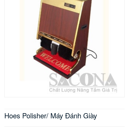
Hoes Polisher/ Máy Đánh Giày