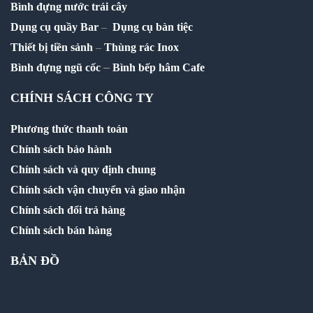
Bình đựng nước trái cây
Dụng cụ quầy Bar
–
Dụng cụ bàn tiệc
Thiết bị tiền sảnh
–
Thùng rác Inox
–
Bình đựng ngũ cốc
Bình bếp hâm Cafe
CHÍNH SÁCH CÔNG TY
Phương thức thanh toán
Chính sách bảo hành
Chính sách và quy định chung
Chính sách vận chuyển và giao nhận
Chính sách đổi trả hàng
Chính sách bán hàng
BẢN ĐỒ