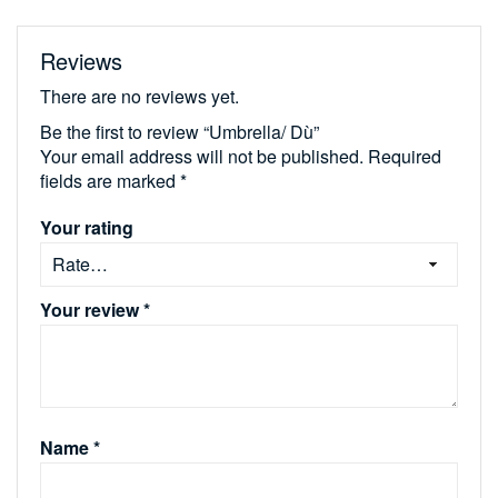
Reviews
There are no reviews yet.
Be the first to review “Umbrella/ Dù”
Your email address will not be published.
Required
fields are marked
*
Your rating
Your review
*
Name
*