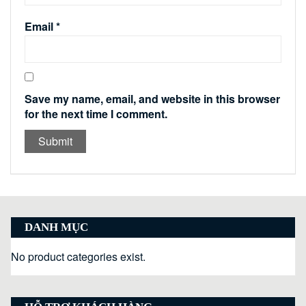
Email
*
Save my name, email, and website in this browser
for the next time I comment.
DANH MỤC
No product categories exist.