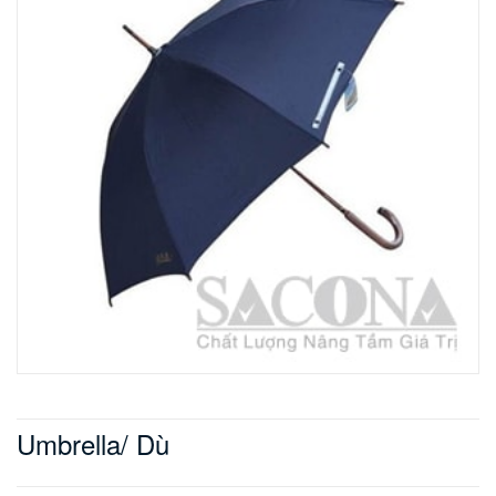
Umbrella/ Dù