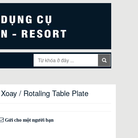
oay / Rotaling Table Plate
Gửi cho một người bạn