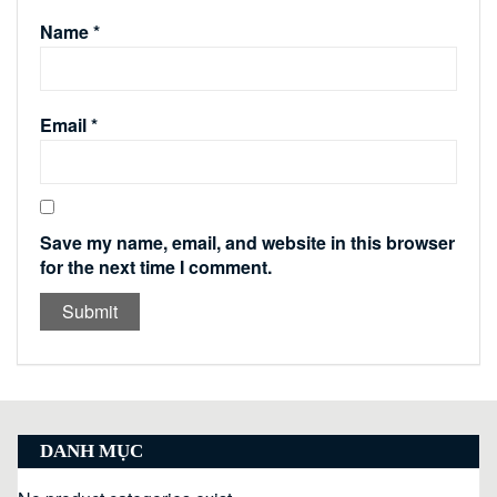
Name
*
Email
*
Save my name, email, and website in this browser
for the next time I comment.
DANH MỤC