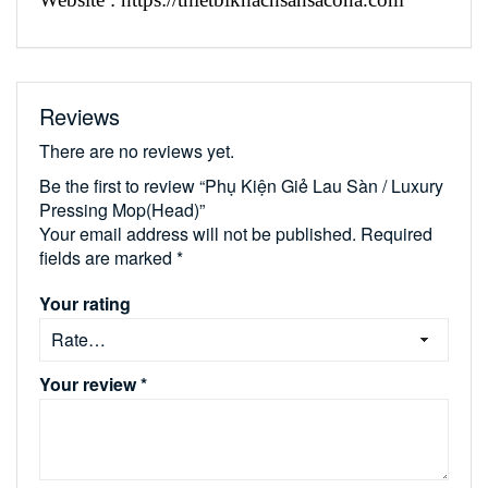
Reviews
There are no reviews yet.
Be the first to review “Phụ Kiện Giẻ Lau Sàn / Luxury
Pressing Mop(Head)”
Your email address will not be published.
Required
fields are marked
*
Your rating
Your review
*