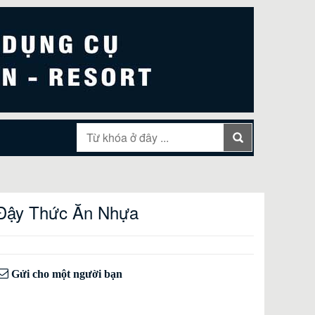
Đậy Thức Ăn Nhựa
Gửi cho một người bạn