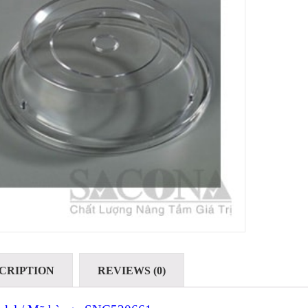
CRIPTION
REVIEWS (0)