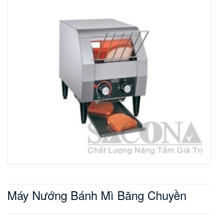
Máy Nướng Bánh Mì Băng Chuyền