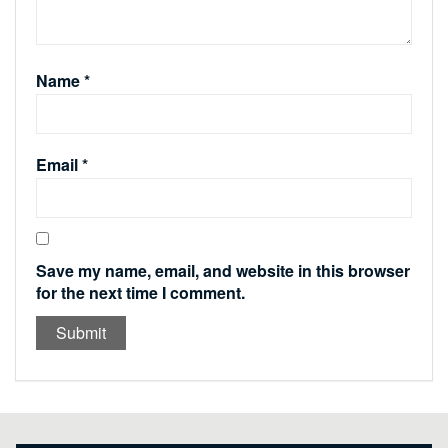
Name
*
Email
*
Save my name, email, and website in this browser
for the next time I comment.