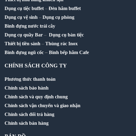
Dụng cụ tiệc buffet
–
Đèn hâm buffet
Dụng cụ vệ sinh
–
Dụng cụ phòng
Bình đựng nước trái cây
Dụng cụ quầy Bar
–
Dụng cụ bàn tiệc
Thiết bị tiền sảnh
–
Thùng rác Inox
–
Bình đựng ngũ cốc
Bình bếp hâm Cafe
CHÍNH SÁCH CÔNG TY
Phương thức thanh toán
Chính sách bảo hành
Chính sách và quy định chung
Chính sách vận chuyển và giao nhận
Chính sách đổi trả hàng
Chính sách bán hàng