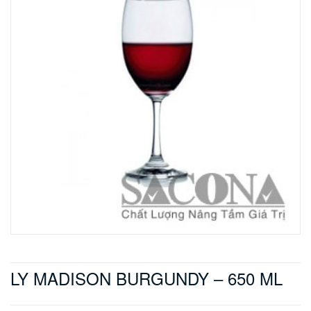
LY MADISON BURGUNDY – 650 ML