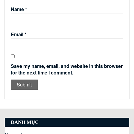
Name
*
Email
*
Save my name, email, and website in this browser
for the next time I comment.
DANH MỤC