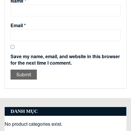
Name
*
Email
*
Save my name, email, and website in this browser
for the next time I comment.
DANH MỤC
No product categories exist.