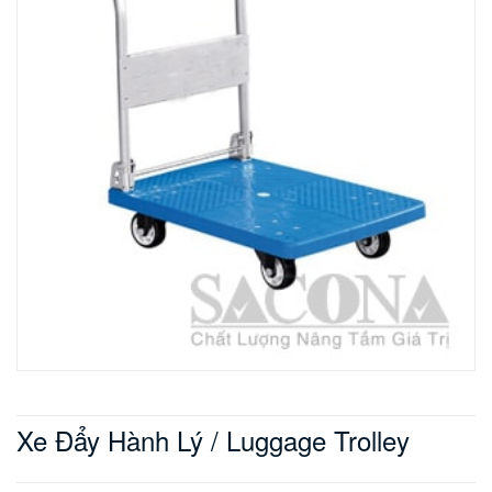
Xe Đẩy Hành Lý / Luggage Trolley