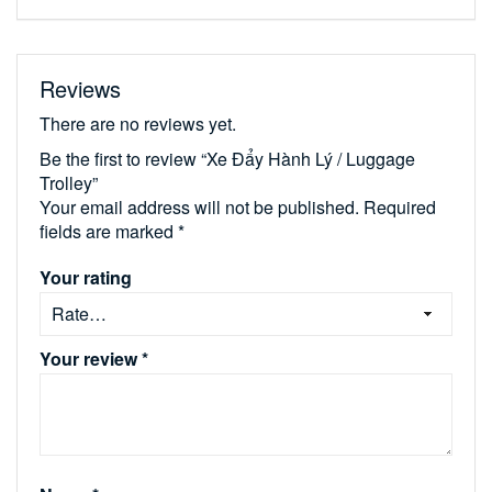
Reviews
There are no reviews yet.
Be the first to review “Xe Đẩy Hành Lý / Luggage
Trolley”
Your email address will not be published.
Required
fields are marked
*
Your rating
Your review
*