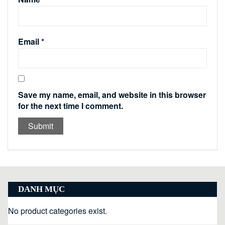
Email
*
Save my name, email, and website in this browser
for the next time I comment.
DANH MỤC
No product categories exist.