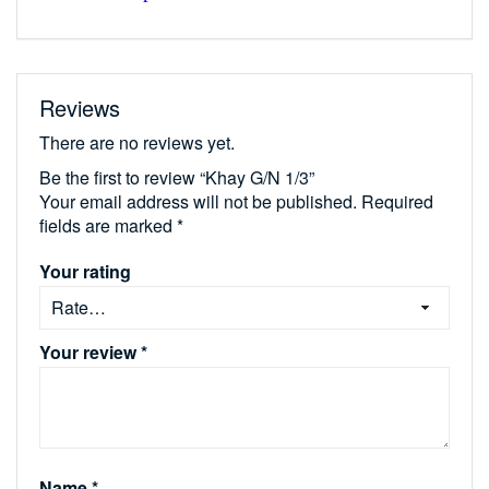
Reviews
There are no reviews yet.
Be the first to review “Khay G/N 1/3”
Your email address will not be published.
Required
fields are marked
*
Your rating
Your review
*
Name
*