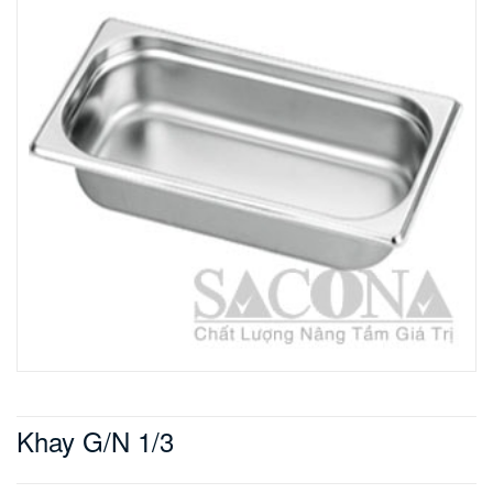
Khay G/N 1/3