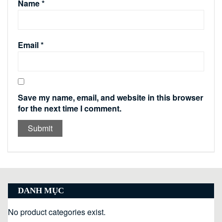
Name
*
Email
*
Save my name, email, and website in this browser
for the next time I comment.
DANH MỤC
No product categories exist.