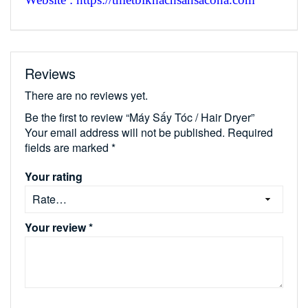
Reviews
There are no reviews yet.
Be the first to review “Máy Sấy Tóc / Hair Dryer”
Your email address will not be published.
Required
fields are marked
*
Your rating
Your review
*