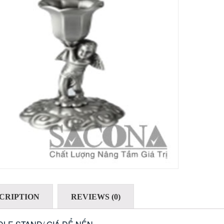
CRIPTION
REVIEWS (0)