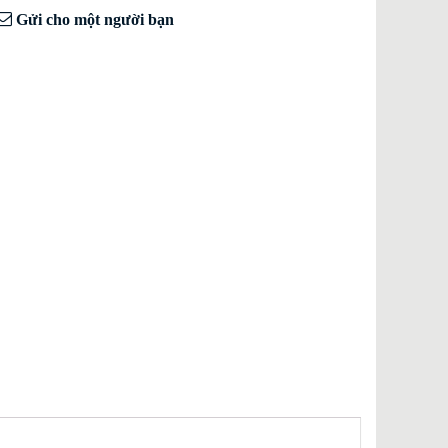
Gửi cho một người bạn