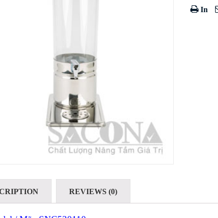
In
CRIPTION
REVIEWS (0)