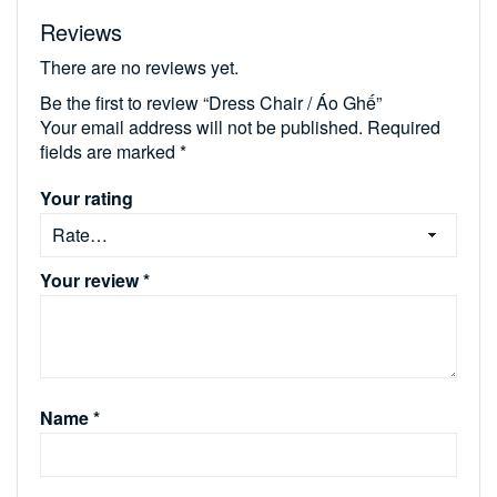
Reviews
There are no reviews yet.
Be the first to review “Dress Chair / Áo Ghế”
Your email address will not be published.
Required
fields are marked
*
Your rating
Your review
*
Name
*