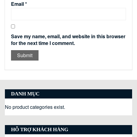
Email
*
Save my name, email, and website in this browser
for the next time I comment.
DANH MỤC
No product categories exist.
HỖ TRỢ KHÁCH HÀNG