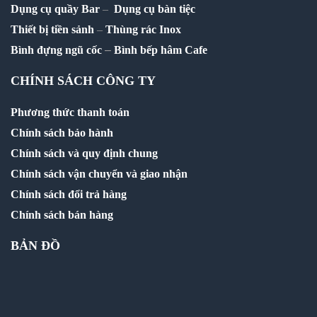
Dụng cụ quầy Bar
–
Dụng cụ bàn tiệc
Thiết bị tiền sảnh
–
Thùng rác Inox
–
Bình đựng ngũ cốc
Bình bếp hâm Cafe
CHÍNH SÁCH CÔNG TY
Phương thức thanh toán
Chính sách bảo hành
Chính sách và quy định chung
Chính sách vận chuyển và giao nhận
Chính sách đổi trả hàng
Chính sách bán hàng
BẢN ĐỒ