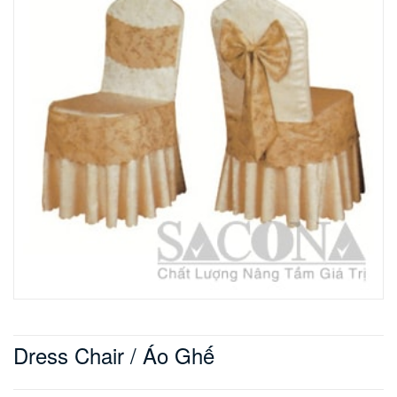
Dress Chair / Áo Ghế