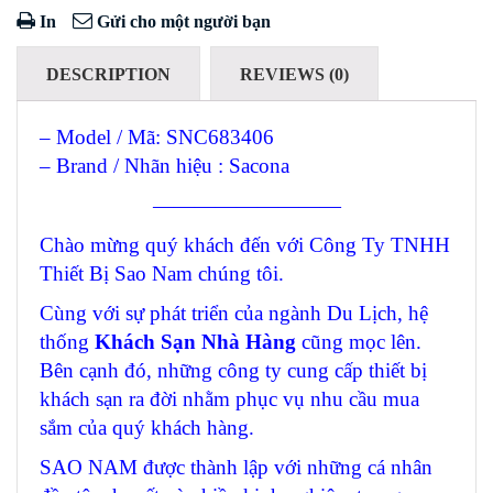
In
Gửi cho một người bạn
DESCRIPTION
REVIEWS (0)
– Model / Mã: SNC683406
– Brand / Nhãn hiệu : Sacona
—————————
Chào mừng quý khách đến với Công Ty TNHH
Thiết Bị Sao Nam chúng tôi.
Cùng với sự phát triển của ngành Du Lịch, hệ
thống
Khách Sạn Nhà Hàng
cũng mọc lên.
Bên cạnh đó, những công ty cung cấp thiết bị
khách sạn ra đời nhằm phục vụ nhu cầu mua
sắm của quý khách hàng.
SAO NAM được thành lập với những cá nhân