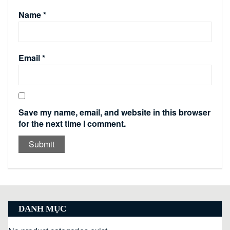
Name
*
Email
*
Save my name, email, and website in this browser
for the next time I comment.
DANH MỤC