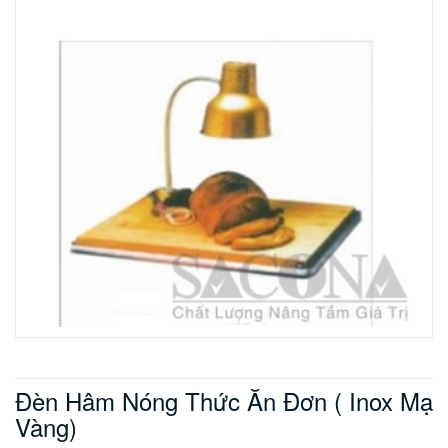
Đèn Hâm Nóng Thức Ăn Đơn ( Inox Mạ
Vàng)