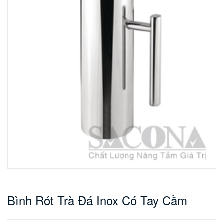
Bình Rót Trà Đá Inox Có Tay Cầm