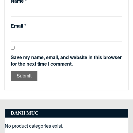
Name
*
Email
*
Save my name, email, and website in this browser
for the next time I comment.
DANH MỤC
No product categories exist.