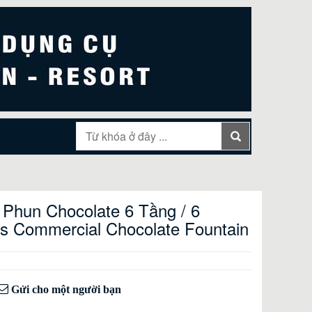
 Phun Chocolate 6 Tầng / 6
rs Commercial Chocolate Fountain
Gửi cho một người bạn