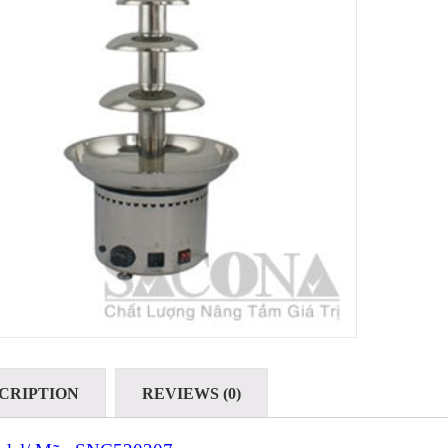
CRIPTION
REVIEWS (0)