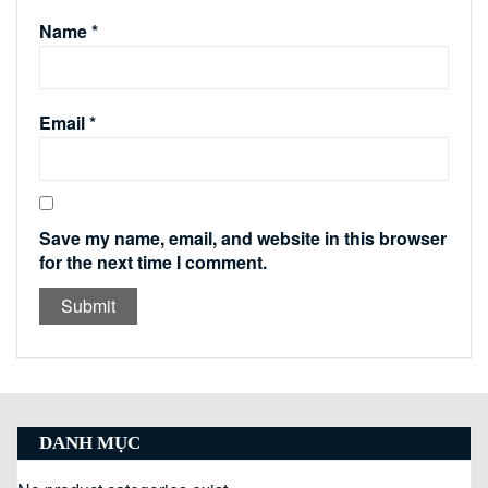
Name
*
Email
*
Save my name, email, and website in this browser
for the next time I comment.
DANH MỤC