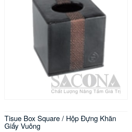
Tisue Box Square / Hộp Đựng Khăn
Giấy Vuông