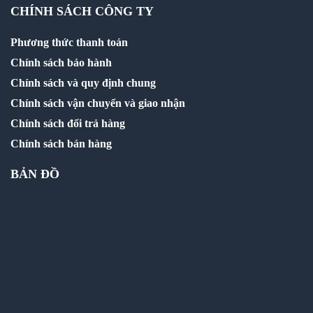
CHÍNH SÁCH CÔNG TY
Phương thức thanh toán
Chính sách bảo hành
Chính sách và quy định chung
Chính sách vận chuyển và giao nhận
Chính sách đổi trả hàng
Chính sách bán hàng
BẢN ĐỒ