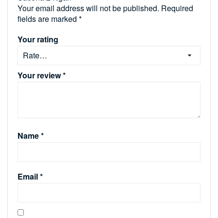
Your email address will not be published.
Required
fields are marked
*
Your rating
Your review
*
Name
*
Email
*