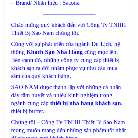
– Brand/ Nhãn hiệu : Sacona
—————————
Chào mừng quý khách đến với Công Ty TNHH
Thiết Bị Sao Nam chúng tôi.
Cùng với sự phát triển của ngành Du Lịch, hệ
thống
Khách Sạn Nhà Hàng
cũng mọc lên.
Bên cạnh đó, những công ty cung cấp thiết bị
khách sạn ra đời nhằm phục vụ nhu cầu mua
sắm của quý khách hàng.
SAO NAM được thành lập với những cá nhân
đầy tâm huyết và nhiều kinh nghiệm trong
ngành cung cấp
thiết bị nhà hàng khách sạn
,
thiết bị buffet.
Chúng tôi – Công Ty TNHH Thiết Bị Sao Nam
mong muốn mang đến những sản phẩm tốt nhất