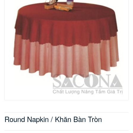
Round Napkin / Khăn Bàn Tròn