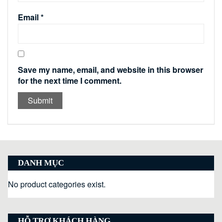
Email
*
Save my name, email, and website in this browser
for the next time I comment.
DANH MỤC
No product categories exist.
HỖ TRỢ KHÁCH HÀNG