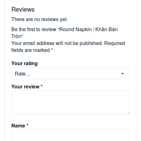
Reviews
There are no reviews yet.
Be the first to review “Round Napkin / Khăn Bàn
Tròn”
Your email address will not be published.
Required
fields are marked
*
Your rating
Your review
*
Name
*