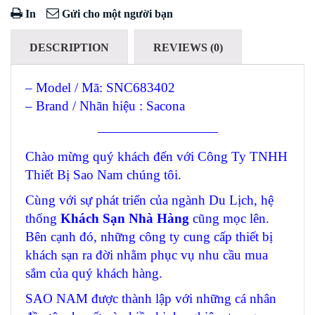
In
Gửi cho một người bạn
DESCRIPTION
REVIEWS (0)
– Model / Mã: SNC683402
– Brand / Nhãn hiệu : Sacona
—————————
Chào mừng quý khách đến với Công Ty TNHH
Thiết Bị Sao Nam chúng tôi.
Cùng với sự phát triển của ngành Du Lịch, hệ
thống
Khách Sạn Nhà Hàng
cũng mọc lên.
Bên cạnh đó, những công ty cung cấp thiết bị
khách sạn ra đời nhằm phục vụ nhu cầu mua
sắm của quý khách hàng.
SAO NAM được thành lập với những cá nhân