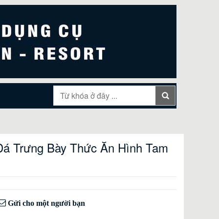
Đá Trưng Bày Thức Ăn Hình Tam
Gửi cho một người bạn