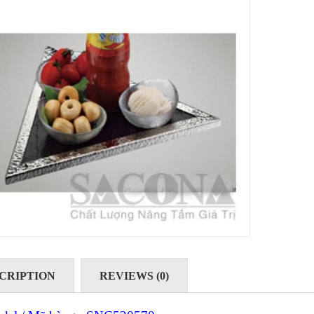
CRIPTION
REVIEWS (0)