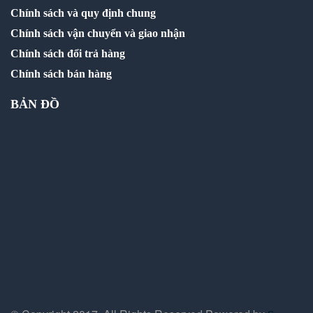
Chính sách và quy định chung
Chính sách vận chuyển và giao nhận
Chính sách đổi trả hàng
Chính sách bán hàng
BẢN ĐỒ