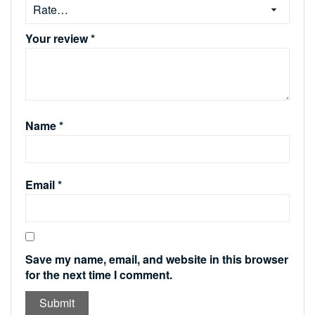
Your review
*
Name
*
Email
*
Save my name, email, and website in this browser
for the next time I comment.