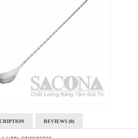
CRIPTION
REVIEWS (0)