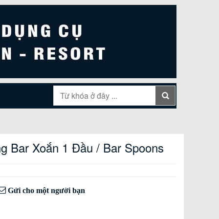
g Bar Xoắn 1 Đầu / Bar Spoons
Gửi cho một người bạn