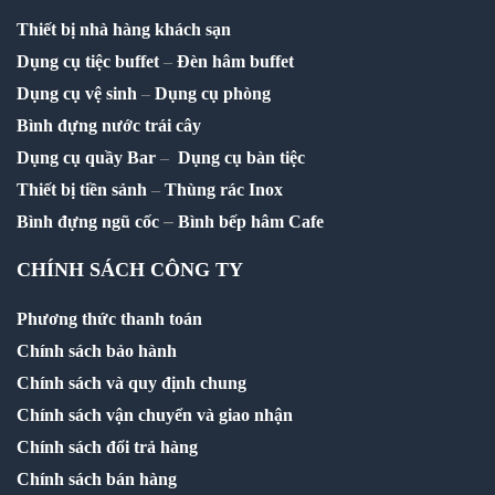
Thiết bị nhà hàng khách sạn
Dụng cụ tiệc buffet
–
Đèn hâm buffet
Dụng cụ vệ sinh
–
Dụng cụ phòng
Bình đựng nước trái cây
Dụng cụ quầy Bar
–
Dụng cụ bàn tiệc
Thiết bị tiền sảnh
–
Thùng rác Inox
–
Bình đựng ngũ cốc
Bình bếp hâm Cafe
CHÍNH SÁCH CÔNG TY
Phương thức thanh toán
Chính sách bảo hành
Chính sách và quy định chung
Chính sách vận chuyển và giao nhận
Chính sách đổi trả hàng
Chính sách bán hàng