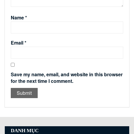
Name
*
Email
*
Save my name, email, and website in this browser
for the next time I comment.
DANH MỤC