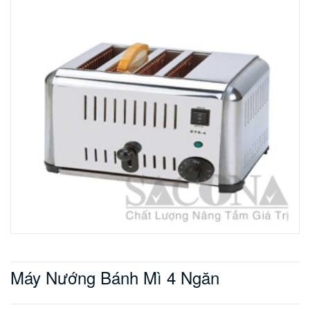
Máy Nướng Bánh Mì 4 Ngăn