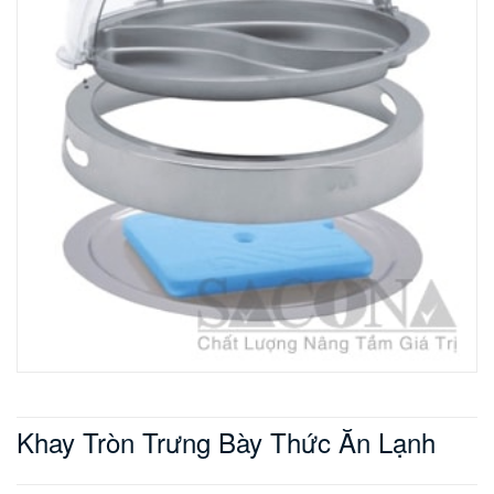
Khay Tròn Trưng Bày Thức Ăn Lạnh