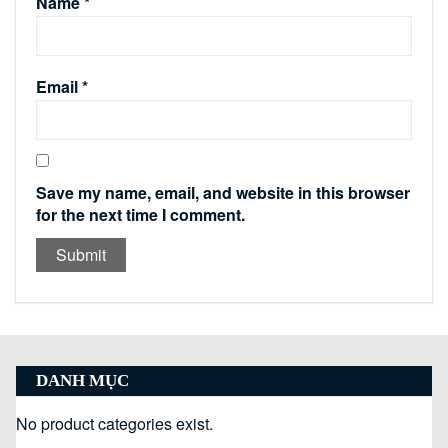
Name
*
Email
*
Save my name, email, and website in this browser
for the next time I comment.
DANH MỤC
No product categories exist.