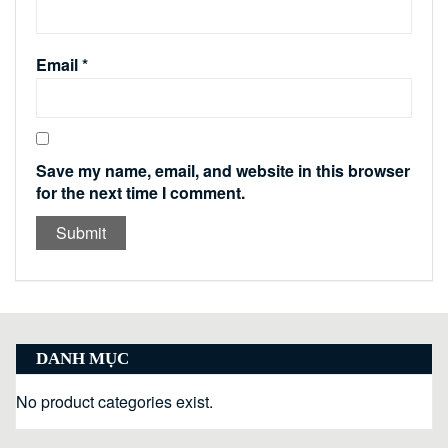
Email
*
Save my name, email, and website in this browser
for the next time I comment.
DANH MỤC
No product categories exist.