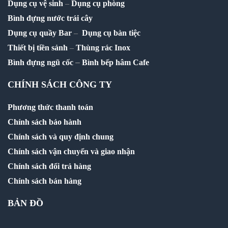
Dụng cụ vệ sinh
–
Dụng cụ phòng
Bình đựng nước trái cây
Dụng cụ quầy Bar
–
Dụng cụ bàn tiệc
Thiết bị tiền sảnh
–
Thùng rác Inox
–
Bình đựng ngũ cốc
Bình bếp hâm Cafe
CHÍNH SÁCH CÔNG TY
Phương thức thanh toán
Chính sách bảo hành
Chính sách và quy định chung
Chính sách vận chuyển và giao nhận
Chính sách đổi trả hàng
Chính sách bán hàng
BẢN ĐỒ