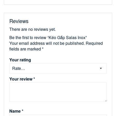
Reviews
There are no reviews yet.
Be the first to review “Kéo Gắp Salas Inox”
Your email address will not be published.
Required
fields are marked
*
Your rating
Your review
*
Name
*