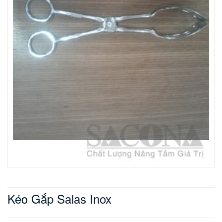
Kéo Gắp Salas Inox