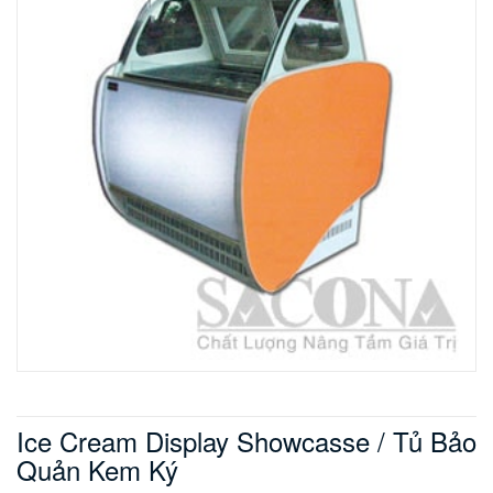
Ice Cream Display Showcasse / Tủ Bảo
Quản Kem Ký