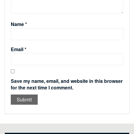
Name
*
Email
*
Save my name, email, and website in this browser
for the next time I comment.