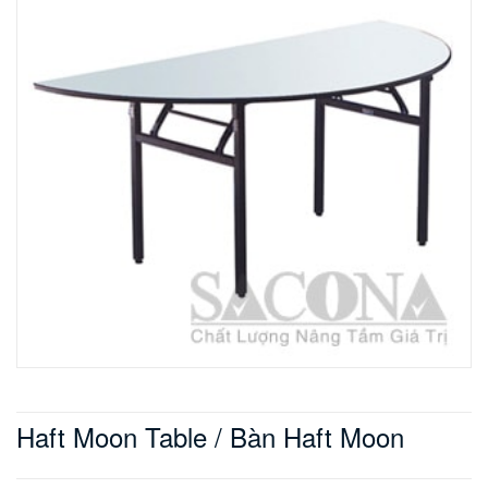
Haft Moon Table / Bàn Haft Moon