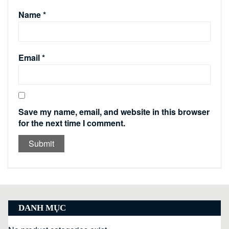
Name
*
Email
*
Save my name, email, and website in this browser
for the next time I comment.
DANH MỤC