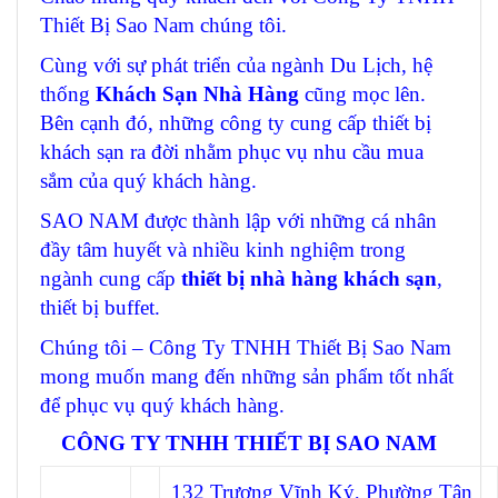
Thiết Bị Sao Nam chúng tôi.
Cùng với sự phát triển của ngành Du Lịch, hệ
thống
Khách Sạn Nhà Hàng
cũng mọc lên.
Bên cạnh đó, những công ty cung cấp thiết bị
khách sạn ra đời nhằm phục vụ nhu cầu mua
sắm của quý khách hàng.
SAO NAM được thành lập với những cá nhân
đầy tâm huyết và nhiều kinh nghiệm trong
ngành cung cấp
thiết bị nhà hàng khách sạn
,
thiết bị buffet.
Chúng tôi – Công Ty TNHH Thiết Bị Sao Nam
mong muốn mang đến những sản phẩm tốt nhất
để phục vụ quý khách hàng.
CÔNG TY TNHH THIẾT BỊ SAO NAM
132 Trương Vĩnh Ký, Phường Tân