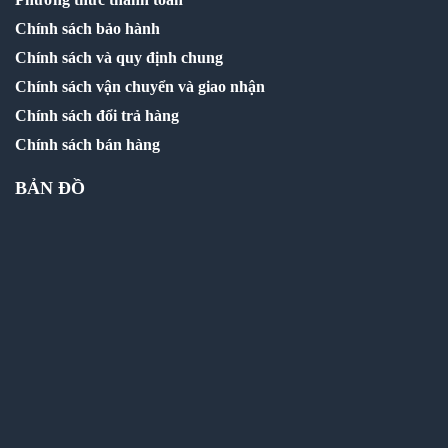
Chính sách bảo hành
Chính sách và quy định chung
Chính sách vận chuyển và giao nhận
Chính sách đổi trả hàng
Chính sách bán hàng
BẢN ĐỒ