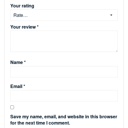
Your rating
Your review
*
Name
*
Email
*
Save my name, email, and website in this browser
for the next time I comment.