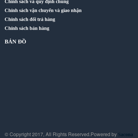
Chính sách và quy định chung
Chính sách vận chuyển và giao nhận
Chính sách đổi trả hàng
Chính sách bán hàng
BẢN ĐỒ
© Copyright 2017, All Rights Reserved.Powered by
Sacona