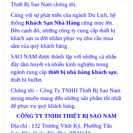
Thiết Bị Sao Nam chúng tôi.
Cùng với sự phát triển của ngành Du Lịch, hệ
thống
Khách Sạn Nhà Hàng
cũng mọc lên.
Bên cạnh đó, những công ty cung cấp thiết bị
khách sạn ra đời nhằm phục vụ nhu cầu mua
sắm của quý khách hàng.
SAO NAM được thành lập với những cá nhân
đầy tâm huyết và nhiều kinh nghiệm trong
ngành cung cấp
thiết bị nhà hàng khách sạn
,
thiết bị buffet.
Chúng tôi – Công Ty TNHH Thiết Bị Sao Nam
mong muốn mang đến những sản phẩm tốt nhất
để phục vụ quý khách hàng.
CÔNG TY TNHH THIẾT BỊ SAO NAM
Địa chỉ : 132 Trương Vĩnh Ký, Phường Tân