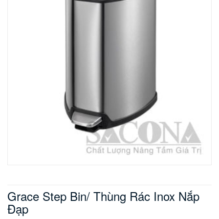
Grace Step Bin/ Thùng Rác Inox Nắp
Đạp