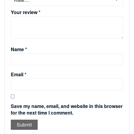
Your review
*
Name
*
Email
*
Save my name, email, and website in this browser
for the next time I comment.