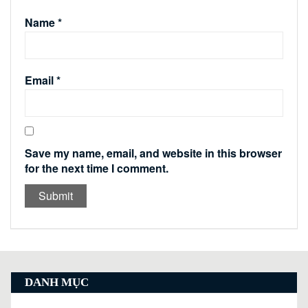
Name
*
Email
*
Save my name, email, and website in this browser
for the next time I comment.
DANH MỤC