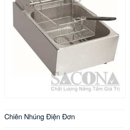
Chiên Nhúng Điện Đơn