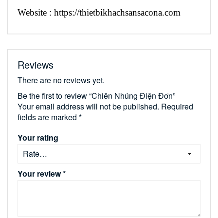
Website : https://thietbikhachsansacona.com
Reviews
There are no reviews yet.
Be the first to review “Chiên Nhúng Điện Đơn”
Your email address will not be published.
Required
fields are marked
*
Your rating
Your review
*