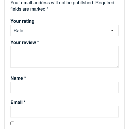
Your email address will not be published.
Required
fields are marked
*
Your rating
Your review
*
Name
*
Email
*