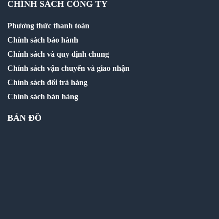
CHÍNH SÁCH CÔNG TY
Phương thức thanh toán
Chính sách bảo hành
Chính sách và quy định chung
Chính sách vận chuyển và giao nhận
Chính sách đổi trả hàng
Chính sách bán hàng
BẢN ĐỒ