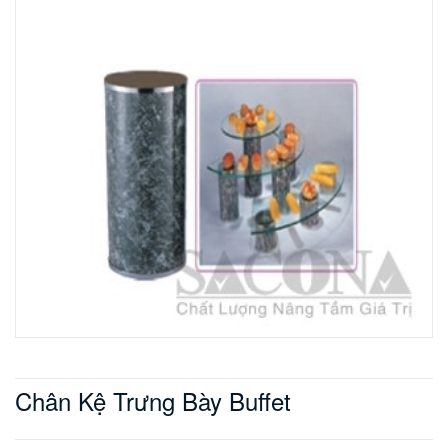
Chân Kệ Trưng Bày Buffet