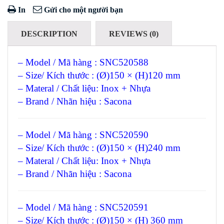
In
Gửi cho một người bạn
DESCRIPTION
REVIEWS (0)
– Model / Mã hàng : SNC520588
– Size/ Kích thước : (Ø)150 × (H)120 mm
– Materal / Chất liệu: Inox + Nhựa
– Brand / Nhãn hiệu : Sacona
– Model / Mã hàng : SNC520590
– Size/ Kích thước : (Ø)150 × (H)240 mm
– Materal / Chất liệu: Inox + Nhựa
– Brand / Nhãn hiệu : Sacona
– Model / Mã hàng : SNC520591
– Size/ Kích thước : (Ø)150 × (H) 360 mm