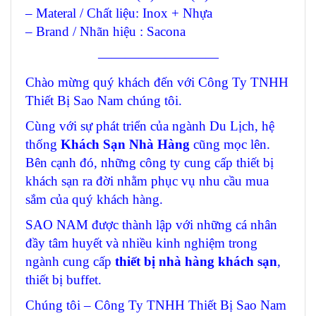
– Materal / Chất liệu: Inox + Nhựa
– Brand / Nhãn hiệu : Sacona
—————————
Chào mừng quý khách đến với Công Ty TNHH
Thiết Bị Sao Nam chúng tôi.
Cùng với sự phát triển của ngành Du Lịch, hệ
thống
Khách Sạn Nhà Hàng
cũng mọc lên.
Bên cạnh đó, những công ty cung cấp thiết bị
khách sạn ra đời nhằm phục vụ nhu cầu mua
sắm của quý khách hàng.
SAO NAM được thành lập với những cá nhân
đầy tâm huyết và nhiều kinh nghiệm trong
ngành cung cấp
thiết bị nhà hàng khách sạn
,
thiết bị buffet.
Chúng tôi – Công Ty TNHH Thiết Bị Sao Nam