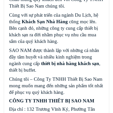
Thiết Bị Sao Nam chúng tôi.
Cùng với sự phát triển của ngành Du Lịch, hệ
thống
Khách Sạn Nhà Hàng
cũng mọc lên.
Bên cạnh đó, những công ty cung cấp thiết bị
khách sạn ra đời nhằm phục vụ nhu cầu mua
sắm của quý khách hàng.
SAO NAM được thành lập với những cá nhân
đầy tâm huyết và nhiều kinh nghiệm trong
ngành cung cấp
thiết bị nhà hàng khách sạn
,
thiết bị buffet.
Chúng tôi – Công Ty TNHH Thiết Bị Sao Nam
mong muốn mang đến những sản phẩm tốt nhất
để phục vụ quý khách hàng.
CÔNG TY TNHH THIẾT BỊ SAO NAM
Địa chỉ : 132 Trương Vĩnh Ký, Phường Tân