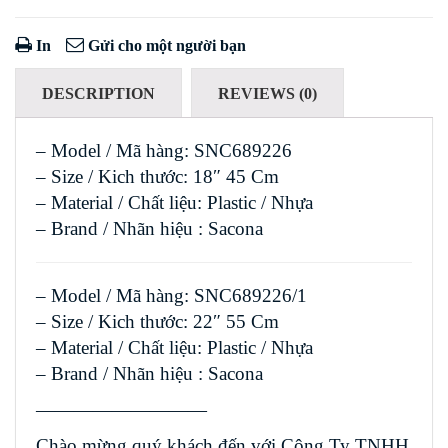
In
Gửi cho một người bạn
DESCRIPTION
REVIEWS (0)
– Model / Mã hàng: SNC689226
– Size / Kich thước: 18″ 45 Cm
– Material / Chất liệu: Plastic / Nhựa
– Brand / Nhãn hiệu : Sacona
– Model / Mã hàng: SNC689226/1
– Size / Kich thước: 22″ 55 Cm
– Material / Chất liệu: Plastic / Nhựa
– Brand / Nhãn hiệu : Sacona
—————————
Chào mừng quý khách đến với Công Ty TNHH