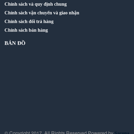
Chính sách và quy định chung
Chính sách vận chuyển và giao nhận
Chính sách đổi trả hàng
Chính sách bán hàng
BẢN ĐỒ
© Copyright 2017, All Rights Reserved.Powered by
Sacona