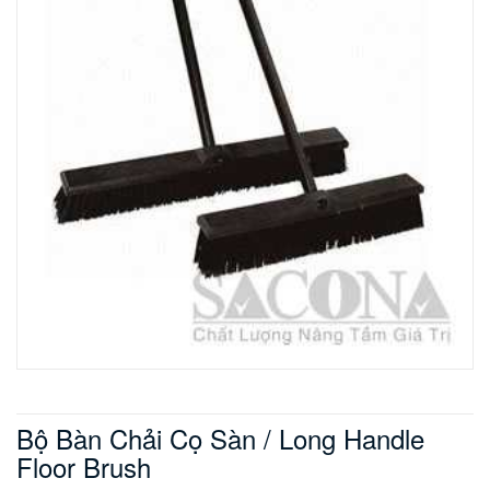
Bộ Bàn Chải Cọ Sàn / Long Handle
Floor Brush