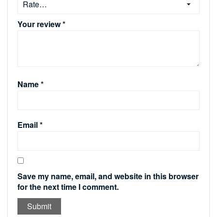
Your review
*
Name
*
Email
*
Save my name, email, and website in this browser
for the next time I comment.