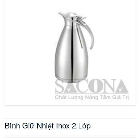
Bình Giữ Nhiệt Inox 2 Lớp