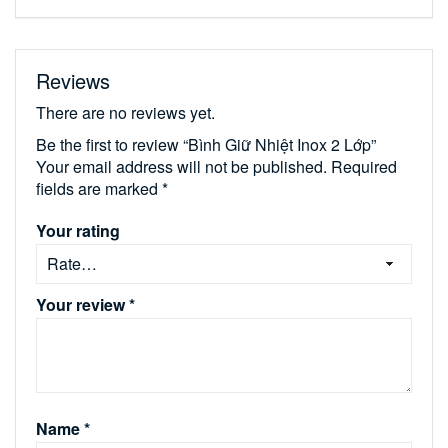
Reviews
There are no reviews yet.
Be the first to review “Bình Giữ Nhiệt Inox 2 Lớp”
Your email address will not be published.
Required
fields are marked
*
Your rating
Your review
*
Name
*