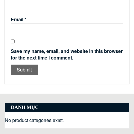
Email
*
Save my name, email, and website in this browser
for the next time I comment.
DANH MỤC
No product categories exist.