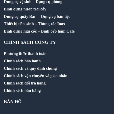
Dụng cụ vệ sinh
–
Dụng cụ phòng
Bình đựng nước trái cây
Dụng cụ quầy Bar
–
Dụng cụ bàn tiệc
Thiết bị tiền sảnh
–
Thùng rác Inox
–
Bình đựng ngũ cốc
Bình bếp hâm Cafe
CHÍNH SÁCH CÔNG TY
Phương thức thanh toán
Chính sách bảo hành
Chính sách và quy định chung
Chính sách vận chuyển và giao nhận
Chính sách đổi trả hàng
Chính sách bán hàng
BẢN ĐỒ