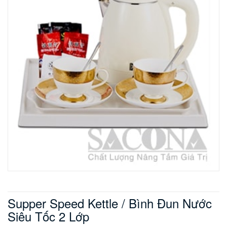
Supper Speed Kettle / Bình Đun Nước
Siêu Tốc 2 Lớp