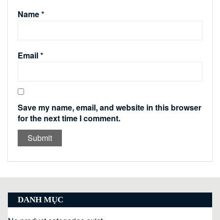
Name
*
Email
*
Save my name, email, and website in this browser
for the next time I comment.
DANH MỤC