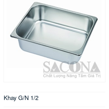
Khay G/N 1/2