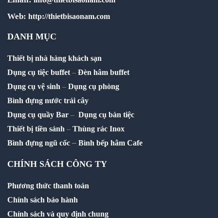
Web:
http://thietbisaonam.com
DANH MỤC
Thiết bị nhà hàng khách sạn
Dụng cụ tiệc buffet
–
Đèn hâm buffet
Dụng cụ vệ sinh
–
Dụng cụ phòng
Bình đựng nước trái cây
Dụng cụ quầy Bar
–
Dụng cụ bàn tiệc
Thiết bị tiền sảnh
–
Thùng rác Inox
–
Bình đựng ngũ cốc
Bình bếp hâm Cafe
CHÍNH SÁCH CÔNG TY
Phương thức thanh toán
Chính sách bảo hành
Chính sách và quy định chung