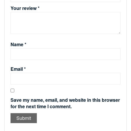
Your review
*
Name
*
Email
*
Save my name, email, and website in this browser
for the next time I comment.