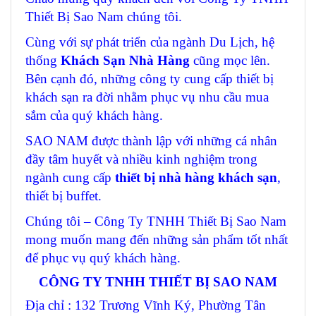
Thiết Bị Sao Nam chúng tôi.
Cùng với sự phát triển của ngành Du Lịch, hệ
thống
Khách Sạn Nhà Hàng
cũng mọc lên.
Bên cạnh đó, những công ty cung cấp thiết bị
khách sạn ra đời nhằm phục vụ nhu cầu mua
sắm của quý khách hàng.
SAO NAM được thành lập với những cá nhân
đầy tâm huyết và nhiều kinh nghiệm trong
ngành cung cấp
thiết bị nhà hàng khách sạn
,
thiết bị buffet.
Chúng tôi – Công Ty TNHH Thiết Bị Sao Nam
mong muốn mang đến những sản phẩm tốt nhất
để phục vụ quý khách hàng.
CÔNG TY TNHH THIẾT BỊ SAO NAM
Địa chỉ : 132 Trương Vĩnh Ký, Phường Tân