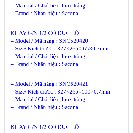
– Material / Chất liệu: Inox trắng
– Brand / Nhãn hiệu : Sacona
KHAY G/N 1/2 CÓ ĐỤC LỖ
– Model / Mã hàng : SNC520420
– Size/ Kích thước : 327×265× 65×0.7mm
– Material / Chất liệu: Inox trắng
– Brand / Nhãn hiệu : Sacona
– Model / Mã hàng : SNC520421
– Size/ Kích thước : 327×265×100×0.7mm
– Material / Chất liệu: Inox trắng
– Brand / Nhãn hiệu : Sacona
KHAY G/N 1/2 CÓ ĐỤC LỖ