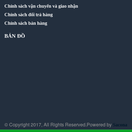
Chính sách vận chuyển và giao nhận
Chính sách đổi trả hàng
Chính sách bán hàng
BẢN ĐỒ
© Copyright 2017, All Rights Reserved.Powered by
Sacona