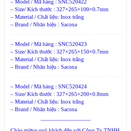
– Model / Mã hàng : SNC520422
– Size/ Kích thước : 327×265×100×0.7mm
– Material / Chất liệu: Inox trắng
– Brand / Nhãn hiệu : Sacona
– Model / Mã hàng : SNC520423
– Size/ Kích thước : 327×265×150×0.7mm
– Material / Chất liệu: Inox trắng
– Brand / Nhãn hiệu : Sacona
– Model / Mã hàng : SNC520424
– Size/ Kích thước : 327×265×200×0.8mm
– Material / Chất liệu: Inox trắng
– Brand / Nhãn hiệu : Sacona
—————————
Chào mừng quý khách đến với Công Ty TNHH