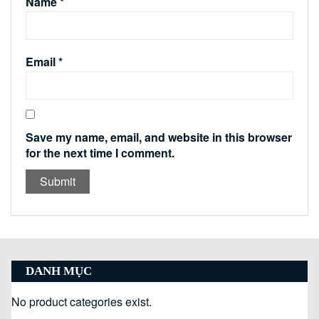
Name
*
Email
*
Save my name, email, and website in this browser
for the next time I comment.
DANH MỤC
No product categories exist.