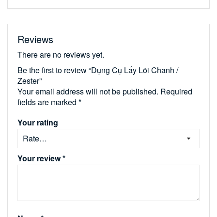
Reviews
There are no reviews yet.
Be the first to review “Dụng Cụ Lấy Lõi Chanh /
Zester”
Your email address will not be published.
Required
fields are marked
*
Your rating
Your review
*