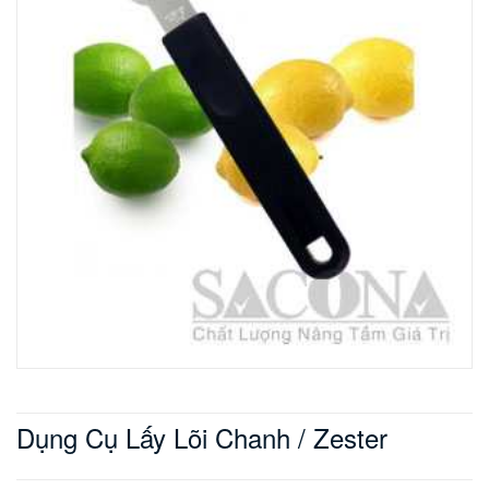
Dụng Cụ Lấy Lõi Chanh / Zester