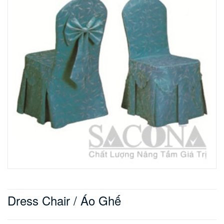
Dress Chair / Áo Ghế