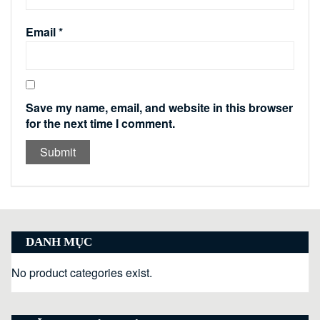
Email
*
Save my name, email, and website in this browser
for the next time I comment.
DANH MỤC
No product categories exist.