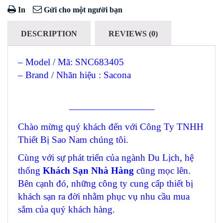
In
Gửi cho một người bạn
DESCRIPTION
REVIEWS (0)
– Model / Mã: SNC683405
– Brand / Nhãn hiệu : Sacona
—————————
Chào mừng quý khách đến với Công Ty TNHH
Thiết Bị Sao Nam chúng tôi.
Cùng với sự phát triển của ngành Du Lịch, hệ
thống
Khách Sạn Nhà Hàng
cũng mọc lên.
Bên cạnh đó, những công ty cung cấp thiết bị
khách sạn ra đời nhằm phục vụ nhu cầu mua
sắm của quý khách hàng.