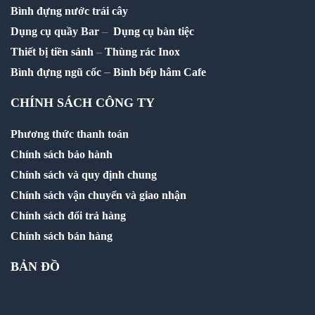
Bình đựng nước trái cây
Dụng cụ quầy Bar
–
Dụng cụ bàn tiệc
Thiết bị tiền sảnh
–
Thùng rác Inox
–
Bình đựng ngũ cốc
Bình bếp hâm Cafe
CHÍNH SÁCH CÔNG TY
Phương thức thanh toán
Chính sách bảo hành
Chính sách và quy định chung
Chính sách vận chuyển và giao nhận
Chính sách đổi trả hàng
Chính sách bán hàng
BẢN ĐỒ