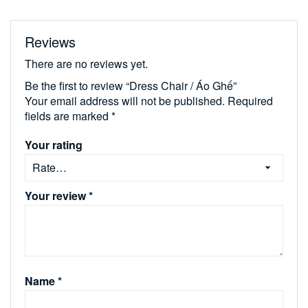
Reviews
There are no reviews yet.
Be the first to review “Dress Chair / Áo Ghế”
Your email address will not be published.
Required
fields are marked
*
Your rating
Your review
*
Name
*